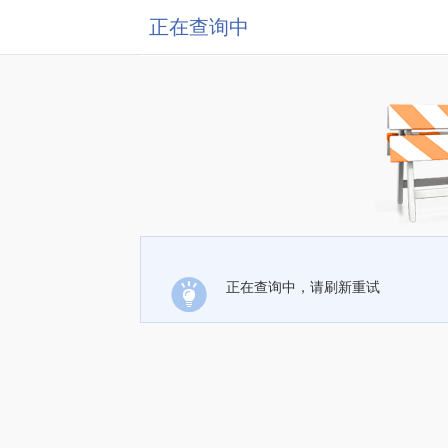
正在查询中
正在查询中，请刷新重试