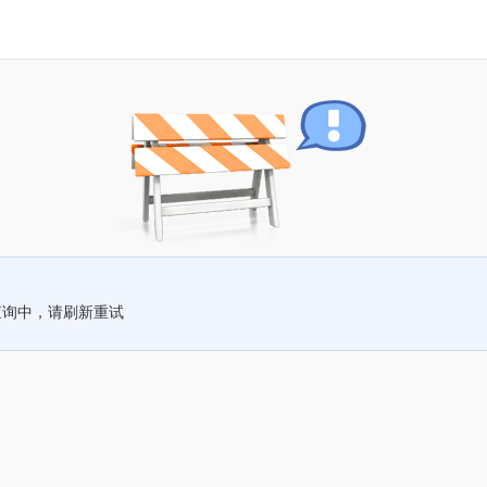
查询中，请刷新重试