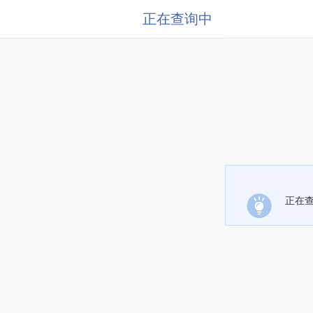
正在查询中
正在