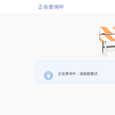
正在查询中
正在查询中，请刷新重试